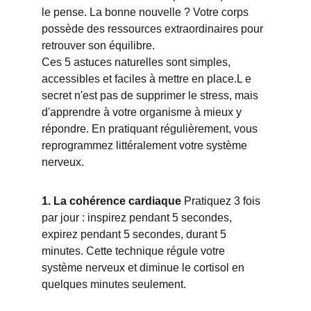
le pense. La bonne nouvelle ? Votre corps 
possède des ressources extraordinaires pour 
retrouver son équilibre. 
Ces 5 astuces naturelles sont simples, 
accessibles et faciles à mettre en place.L e 
secret n'est pas de supprimer le stress, mais 
d'apprendre à votre organisme à mieux y 
répondre. En pratiquant régulièrement, vous 
reprogrammez littéralement votre système 
nerveux.
1. La cohérence cardiaque
 Pratiquez 3 fois 
par jour : inspirez pendant 5 secondes, 
expirez pendant 5 secondes, durant 5 
minutes. Cette technique régule votre 
système nerveux et diminue le cortisol en 
quelques minutes seulement.