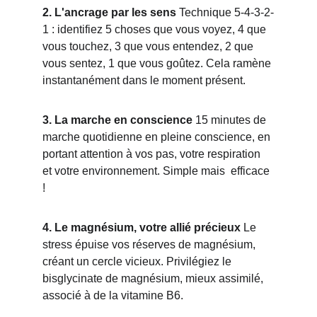
2. L'ancrage par les sens
 Technique 5-4-3-2-
1 : identifiez 5 choses que vous voyez, 4 que 
vous touchez, 3 que vous entendez, 2 que 
vous sentez, 1 que vous goûtez. Cela ramène 
instantanément dans le moment présent.
3. La marche en conscience
 15 minutes de 
marche quotidienne en pleine conscience, en 
portant attention à vos pas, votre respiration 
et votre environnement. Simple mais  efficace 
!
4. Le magnésium, votre allié précieux
 Le 
stress épuise vos réserves de magnésium, 
créant un cercle vicieux. Privilégiez le 
bisglycinate de magnésium, mieux assimilé, 
associé à de la vitamine B6.