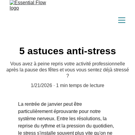
5 astuces anti-stress
Vous avez à peine repris votre activité professionnelle
après la pause des fêtes et vous vous sentez déjà stressé
?
1/21/2026
1 min temps de lecture
La rentrée de janvier peut être 
particulièrement éprouvante pour notre 
système nerveux. Entre les résolutions, la 
reprise du rythme et la pression du quotidien, 
le stress s'installe souvent plus vite qu'on ne 