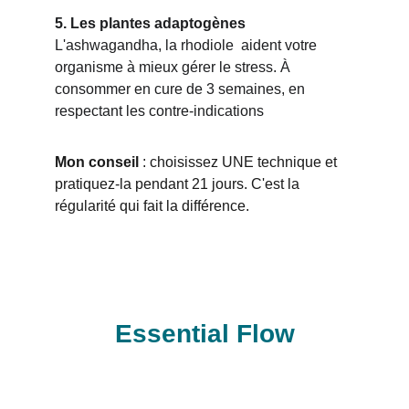
5. Les plantes adaptogènes
L'ashwagandha, la rhodiole  aident votre 
organisme à mieux gérer le stress. À 
consommer en cure de 3 semaines, en 
respectant les contre-indications
Mon conseil 
: choisissez UNE technique et 
pratiquez-la pendant 21 jours. C'est la 
régularité qui fait la différence.
Essential Flow
Contacts