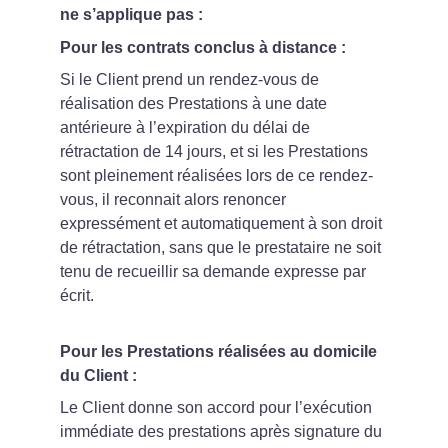
ne s’applique pas :
Pour les contrats conclus à distance :
Si le Client prend un rendez-vous de 
réalisation des Prestations à une date 
antérieure à l’expiration du délai de 
rétractation de 14 jours, et si les Prestations 
sont pleinement réalisées lors de ce rendez-
vous, il reconnait alors renoncer 
expressément et automatiquement à son droit 
de rétractation, sans que le prestataire ne soit 
tenu de recueillir sa demande expresse par 
écrit.
Pour les Prestations réalisées au domicile 
du Client :
Le Client donne son accord pour l’exécution 
immédiate des prestations après signature du 