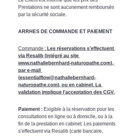
Prestations ne sont aucunement remboursés 
par la sécurité sociale.
ARRHES DE COMMANDE ET PAIEMENT
Commande : 
Les réservations s’effectuent 
via Resalib (intégré au site 
www.nathaliebernhard-naturopathe.com
), 
par e-mail 
(
essentialflow@nathaliebernhard-
naturopathe.com
), ou en cabinet. La 
validation implique l’acceptation des CGV.
Paiement :
 Exigible à la réservation pour les 
consultations en ligne ou à domicile, ou à la 
fin de la prestation en cabinet. Les paiements 
s’effectuent via Resalib (carte bancaire, 