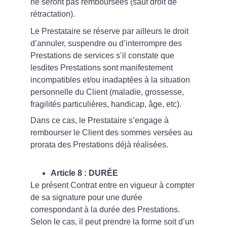
ne seront pas remboursées (sauf droit de 
rétractation).
Le Prestataire se réserve par ailleurs le droit 
d’annuler, suspendre ou d’interrompre des 
Prestations de services s’il constate que 
lesdites Prestations sont manifestement 
incompatibles et/ou inadaptées à la situation 
personnelle du Client (maladie, grossesse, 
fragilités particulières, handicap, âge, etc).
Dans ce cas, le Prestataire s’engage à 
rembourser le Client des sommes versées au 
prorata des Prestations déjà réalisées.
Article 8 : DURÉE
Le présent Contrat entre en vigueur à compter 
de sa signature pour une durée 
correspondant à la durée des Prestations. 
Selon le cas, il peut prendre la forme soit d’un 