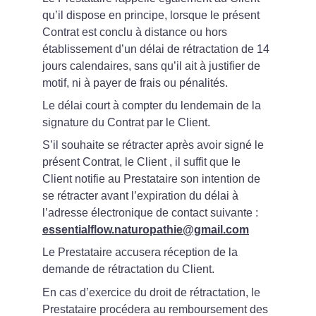
qu’il dispose en principe, lorsque le présent 
Contrat est conclu à distance ou hors 
établissement d’un délai de rétractation de 14 
jours calendaires, sans qu’il ait à justifier de 
motif, ni à payer de frais ou pénalités.
Le délai court à compter du lendemain de la 
signature du Contrat par le Client.
S’il souhaite se rétracter après avoir signé le 
présent Contrat, le Client , il suffit que le 
Client notifie au Prestataire son intention de 
se rétracter avant l’expiration du délai à 
l’adresse électronique de contact suivante : 
essentialflow.naturopathie@gmail.com
Le Prestataire accusera réception de la 
demande de rétractation du Client.
En cas d’exercice du droit de rétractation, le 
Prestataire procédera au remboursement des 