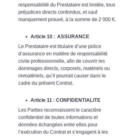
responsabilité du Prestataire est limitée, tous 
préjudices directs confondus, et sauf 
manquement prouvé, à la somme de 2 000 €.
Article 10 :  ASSURANCE
Le Prestataire est titulaire d’une police 
d’assurance en matière de responsabilité 
civile professionnelle, afin de couvrir les 
dommages directs, corporels, matériels ou 
immatériels, qu’il pourrait causer dans le 
cadre du présent Contrat.
Article 11 : CONFIDENTIALITE
Les Parties reconnaissent le caractère 
confidentiel de toutes informations et 
données échangées entre elles pour 
l’exécution du Contrat et s’engagent à les 