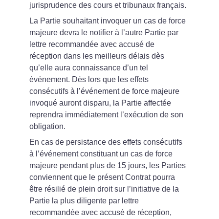
jurisprudence des cours et tribunaux français.
La Partie souhaitant invoquer un cas de force 
majeure devra le notifier à l’autre Partie par 
lettre recommandée avec accusé de 
réception dans les meilleurs délais dès 
qu’elle aura connaissance d’un tel 
événement. Dès lors que les effets 
consécutifs à l’événement de force majeure 
invoqué auront disparu, la Partie affectée 
reprendra immédiatement l’exécution de son 
obligation.
En cas de persistance des effets consécutifs 
à l’événement constituant un cas de force 
majeure pendant plus de 15 jours, les Parties 
conviennent que le présent Contrat pourra 
être résilié de plein droit sur l’initiative de la 
Partie la plus diligente par lettre 
recommandée avec accusé de réception, 