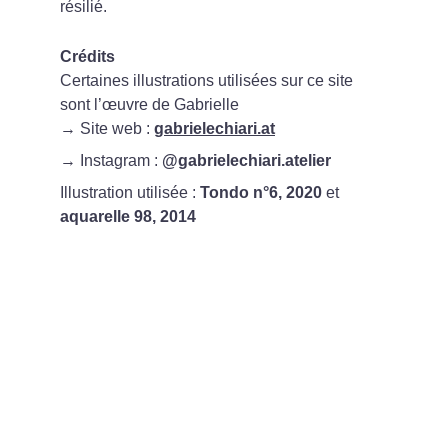
résilié.
Crédits
Certaines illustrations utilisées sur ce site 
sont l’œuvre de Gabrielle 
→ Site web : 
gabrielechiari.at
→ Instagram : 
@gabrielechiari.atelier
Illustration utilisée : 
Tondo n°6, 2020
 et 
aquarelle 98, 2014