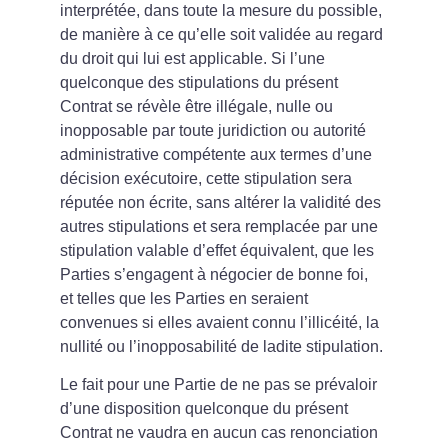
interprétée, dans toute la mesure du possible, 
de manière à ce qu’elle soit validée au regard 
du droit qui lui est applicable. Si l’une 
quelconque des stipulations du présent 
Contrat se révèle être illégale, nulle ou 
inopposable par toute juridiction ou autorité 
administrative compétente aux termes d’une 
décision exécutoire, cette stipulation sera 
réputée non écrite, sans altérer la validité des 
autres stipulations et sera remplacée par une 
stipulation valable d’effet équivalent, que les 
Parties s’engagent à négocier de bonne foi, 
et telles que les Parties en seraient 
convenues si elles avaient connu l’illicéité, la 
nullité ou l’inopposabilité de ladite stipulation.
Le fait pour une Partie de ne pas se prévaloir 
d’une disposition quelconque du présent 
Contrat ne vaudra en aucun cas renonciation 