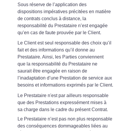
Sous réserve de l’application des 
dispositions impératives précitées en matière 
de contrats conclus à distance, la 
responsabilité du Prestataire n’est engagée 
qu’en cas de faute prouvée par le Client.
Le Client est seul responsable des choix qu’il 
fait et des informations qu’il donne au 
Prestataire. Ainsi, les Parties conviennent 
que la responsabilité du Prestataire ne 
saurait être engagée en raison de 
l’inadaptation d’une Prestation de service aux 
besoins et informations exprimés par le Client.
Le Prestataire n'est par ailleurs responsable 
que des Prestations expressément mises à 
sa charge dans le cadre du présent Contrat.
Le Prestataire n’est pas non plus responsable 
des conséquences dommageables liées au 