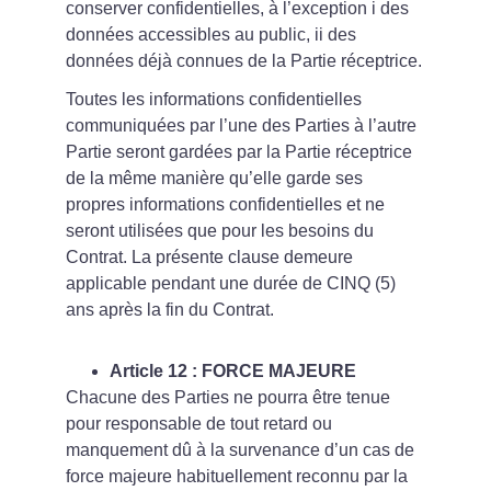
conserver confidentielles, à l’exception i des 
données accessibles au public, ii des 
données déjà connues de la Partie réceptrice.
Toutes les informations confidentielles 
communiquées par l’une des Parties à l’autre 
Partie seront gardées par la Partie réceptrice 
de la même manière qu’elle garde ses 
propres informations confidentielles et ne 
seront utilisées que pour les besoins du 
Contrat. La présente clause demeure 
applicable pendant une durée de CINQ (5) 
ans après la fin du Contrat.
Article 12 : FORCE MAJEURE
Chacune des Parties ne pourra être tenue 
pour responsable de tout retard ou 
manquement dû à la survenance d’un cas de 
force majeure habituellement reconnu par la 