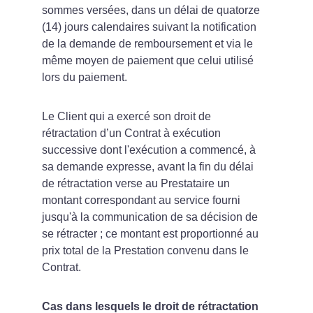
sommes versées, dans un délai de quatorze 
(14) jours calendaires suivant la notification 
de la demande de remboursement et via le 
même moyen de paiement que celui utilisé 
lors du paiement.
Le Client qui a exercé son droit de 
rétractation d’un Contrat à exécution 
successive dont l'exécution a commencé, à 
sa demande expresse, avant la fin du délai 
de rétractation verse au Prestataire un 
montant correspondant au service fourni 
jusqu'à la communication de sa décision de 
se rétracter ; ce montant est proportionné au 
prix total de la Prestation convenu dans le 
Contrat.
Cas dans lesquels le droit de rétractation 