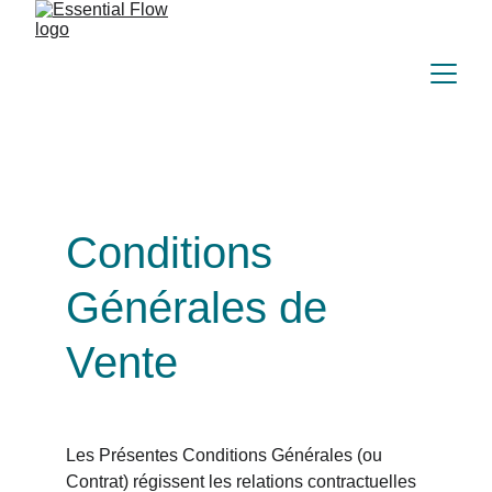
Conditions 
Générales de 
Vente
Les Présentes Conditions Générales (ou 
Contrat) régissent les relations contractuelles 