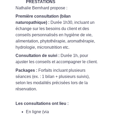
PRESTATIONS
Nathalie Bernhard propose :
Première consultation (bilan 
naturopathique) : 
Durée 1h30, incluant un 
échange sur les besoins du client et des 
conseils personnalisés en hygiène de vie, 
alimentation, phytothérapie, aromathérapie, 
hydrologie, micronutrition etc.
Consultation de suivi : 
Durée 1h, pour 
ajuster les conseils et accompagner le client.
Packages : 
Forfaits incluant plusieurs 
séances (ex. : 1 bilan + plusieurs suivis), 
selon les modalités précisées lors de la 
réservation.
Les consultations ont lieu :
En ligne (via 