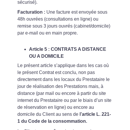
sécurisé).
Facturation :
 Une facture est envoyée sous 
48h ouvrées (consultations en ligne) ou 
remise sous 3 jours ouvrés (cabinet/domicile) 
par e-mail ou en main propre.
Article 5 : CONTRATS A DISTANCE 
OU A DOMICILE
Le présent article s’applique dans les cas où 
le présent Contrat est conclu, non pas 
directement dans les locaux du Prestataire le 
jour de réalisation des Prestations mais, à 
distance (par mail ou encore à partir du site 
internet du Prestataire ou par le biais d’un site 
de réservation en ligne) ou encore au 
domicile du Client au sens de 
l’article L. 221-
1 du Code de la consommation.