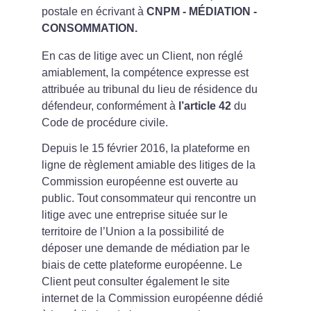
postale en écrivant à 
CNPM - MÉDIATION - 
CONSOMMATION.
En cas de litige avec un Client, non réglé 
amiablement, la compétence expresse est 
attribuée au tribunal du lieu de résidence du 
défendeur, conformément à 
l’article 42 
du 
Code de procédure civile.
Depuis le 15 février 2016, la plateforme en 
ligne de règlement amiable des litiges de la 
Commission européenne est ouverte au 
public. Tout consommateur qui rencontre un 
litige avec une entreprise située sur le 
territoire de l’Union a la possibilité de 
déposer une demande de médiation par le 
biais de cette plateforme européenne. Le 
Client peut consulter également le site 
internet de la Commission européenne dédié 