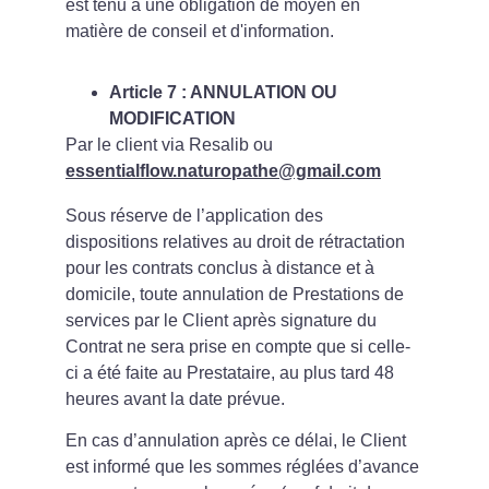
est tenu à une obligation de moyen en 
matière de conseil et d'information.
Article 7 : ANNULATION OU 
MODIFICATION
Par le client via Resalib ou 
essentialflow.naturopathe@gmail.com
Sous réserve de l’application des 
dispositions relatives au droit de rétractation 
pour les contrats conclus à distance et à 
domicile, toute annulation de Prestations de 
services par le Client après signature du 
Contrat ne sera prise en compte que si celle-
ci a été faite au Prestataire, au plus tard 48 
heures avant la date prévue.
En cas d’annulation après ce délai, le Client 
est informé que les sommes réglées d’avance 