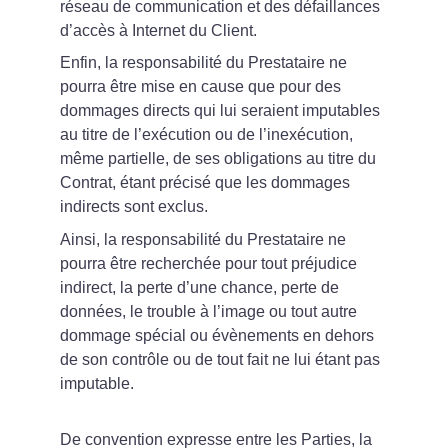
réseau de communication et des défaillances 
d’accès à Internet du Client.
Enfin, la responsabilité du Prestataire ne 
pourra être mise en cause que pour des 
dommages directs qui lui seraient imputables 
au titre de l’exécution ou de l’inexécution, 
même partielle, de ses obligations au titre du 
Contrat, étant précisé que les dommages 
indirects sont exclus.
Ainsi, la responsabilité du Prestataire ne 
pourra être recherchée pour tout préjudice 
indirect, la perte d’une chance, perte de 
données, le trouble à l’image ou tout autre 
dommage spécial ou évènements en dehors 
de son contrôle ou de tout fait ne lui étant pas 
imputable.
De convention expresse entre les Parties, la 