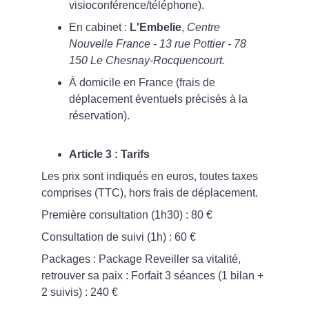
visioconférence/téléphone).
En cabinet : 
L'Embelie
, 
Centre 
Nouvelle France - 13 rue Pottier - 78 
150 Le Chesnay-Rocquencourt.
À domicile en France (frais de 
déplacement éventuels précisés à la 
réservation).
Article 3 : Tarifs
Les prix sont indiqués en euros, toutes taxes 
comprises (TTC), hors frais de déplacement.
Première consultation (1h30) : 80 €
Consultation de suivi (1h) : 60 €
Packages : Package Reveiller sa vitalité, 
retrouver sa paix : Forfait 3 séances (1 bilan + 
2 suivis) : 240 €