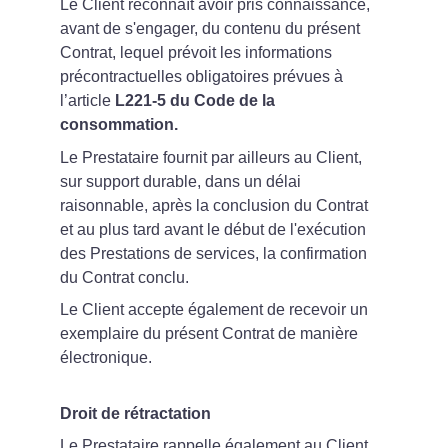
Le Client reconnaît avoir pris connaissance, 
avant de s'engager, du contenu du présent 
Contrat, lequel prévoit les informations 
précontractuelles obligatoires prévues à 
l’article 
L221-5 du Code de la 
consommation.
Le Prestataire fournit par ailleurs au Client, 
sur support durable, dans un délai 
raisonnable, après la conclusion du Contrat 
et au plus tard avant le début de l'exécution 
des Prestations de services, la confirmation 
du Contrat conclu.
Le Client accepte également de recevoir un 
exemplaire du présent Contrat de manière 
électronique.
Droit de rétractation
Le Prestataire rappelle également au Client 