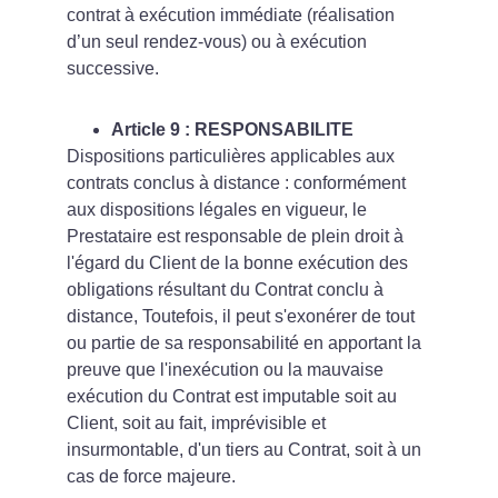
contrat à exécution immédiate (réalisation 
d’un seul rendez-vous) ou à exécution 
successive.
Article 9 : RESPONSABILITE  
Dispositions particulières applicables aux 
contrats conclus à distance : conformément 
aux dispositions légales en vigueur, le 
Prestataire est responsable de plein droit à 
l'égard du Client de la bonne exécution des 
obligations résultant du Contrat conclu à 
distance, Toutefois, il peut s'exonérer de tout 
ou partie de sa responsabilité en apportant la 
preuve que l'inexécution ou la mauvaise 
exécution du Contrat est imputable soit au 
Client, soit au fait, imprévisible et 
insurmontable, d'un tiers au Contrat, soit à un 
cas de force majeure.