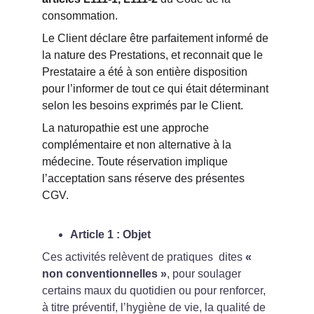
consommation.
Le Client déclare être parfaitement informé de 
la nature des Prestations, et reconnait que le 
Prestataire a été à son entière disposition 
pour l’informer de tout ce qui était déterminant 
selon les besoins exprimés par le Client.
La naturopathie est une approche 
complémentaire et non alternative à la 
médecine. Toute réservation implique 
l’acceptation sans réserve des présentes 
CGV.
Article 1 : Objet
Ces activités relèvent de pratiques  dites 
« 
non conventionnelles »
, pour soulager 
certains maux du quotidien ou pour renforcer, 
à titre préventif, l’hygiène de vie, la qualité de 