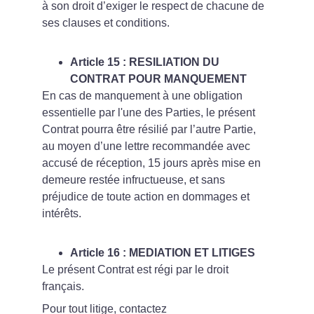
à son droit d’exiger le respect de chacune de 
ses clauses et conditions.
Article 15 : RESILIATION DU 
CONTRAT POUR MANQUEMENT
En cas de manquement à une obligation 
essentielle par l'une des Parties, le présent 
Contrat pourra être résilié par l’autre Partie, 
au moyen d’une lettre recommandée avec 
accusé de réception, 15 jours après mise en 
demeure restée infructueuse, et sans 
préjudice de toute action en dommages et 
intérêts.
Article 16 : MEDIATION ET LITIGES
Le présent Contrat est régi par le droit 
français.
Pour tout litige, contactez 