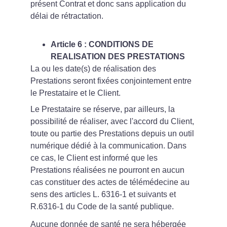
présent Contrat et donc sans application du 
délai de rétractation.
Article 6 : CONDITIONS DE 
REALISATION DES PRESTATIONS
La ou les date(s) de réalisation des 
Prestations seront fixées conjointement entre 
le Prestataire et le Client.
Le Prestataire se réserve, par ailleurs, la 
possibilité de réaliser, avec l'accord du Client, 
toute ou partie des Prestations depuis un outil 
numérique dédié à la communication. Dans 
ce cas, le Client est informé que les 
Prestations réalisées ne pourront en aucun 
cas constituer des actes de télémédecine au 
sens des articles L. 6316-1 et suivants et 
R.6316-1 du Code de la santé publique.
Aucune donnée de santé ne sera hébergée 