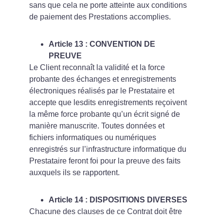
sans que cela ne porte atteinte aux conditions 
de paiement des Prestations accomplies.
Article 13 : CONVENTION DE 
PREUVE
Le Client reconnaît la validité et la force 
probante des échanges et enregistrements 
électroniques réalisés par le Prestataire et 
accepte que lesdits enregistrements reçoivent 
la même force probante qu’un écrit signé de 
manière manuscrite. Toutes données et 
fichiers informatiques ou numériques 
enregistrés sur l’infrastructure informatique du 
Prestataire feront foi pour la preuve des faits 
auxquels ils se rapportent.
Article 14 : DISPOSITIONS DIVERSES
Chacune des clauses de ce Contrat doit être 