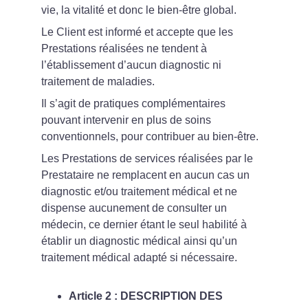
vie, la vitalité et donc le bien-être global.
Le Client est informé et accepte que les 
Prestations réalisées ne tendent à 
l’établissement d’aucun diagnostic ni 
traitement de maladies.
Il s’agit de pratiques complémentaires 
pouvant intervenir en plus de soins 
conventionnels, pour contribuer au bien-être.
Les Prestations de services réalisées par le 
Prestataire ne remplacent en aucun cas un 
diagnostic et/ou traitement médical et ne 
dispense aucunement de consulter un 
médecin, ce dernier étant le seul habilité à 
établir un diagnostic médical ainsi qu’un 
traitement médical adapté si nécessaire.
Article 2 : DESCRIPTION DES 