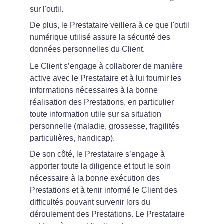
sur l'outil.
De plus, le Prestataire veillera à ce que l'outil 
numérique utilisé assure la sécurité des 
données personnelles du Client.
Le Client s’engage à collaborer de manière 
active avec le Prestataire et à lui fournir les 
informations nécessaires à la bonne 
réalisation des Prestations, en particulier 
toute information utile sur sa situation 
personnelle (maladie, grossesse, fragilités 
particulières, handicap).
De son côté, le Prestataire s’engage à 
apporter toute la diligence et tout le soin 
nécessaire à la bonne exécution des 
Prestations et à tenir informé le Client des 
difficultés pouvant survenir lors du 
déroulement des Prestations. Le Prestataire 