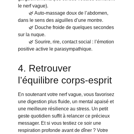
le nerf vague).
         🌿 Auto-massage doux de l’abdomen, 
dans le sens des aiguilles d’une montre.
         🌿 Douche froide de quelques secondes 
sur la nuque.
         🌿 Sourire, rire, contact social : l’émotion 
positive active le parasympathique.
4. Retrouver 
l’équilibre corps-esprit
En soutenant votre nerf vague, vous favorisez 
une digestion plus fluide, un mental apaisé et 
une meilleure résilience au stress. Un petit 
geste quotidien suffit à relancer ce précieux 
messager. Et si vous testiez ce soir une 
respiration profonde avant de dîner ? Votre 