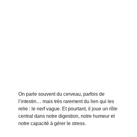
On parle souvent du cerveau, parfois de 
l’intestin… mais très rarement du lien qui les 
relie : le nerf vague. Et pourtant, il joue un rôle 
central dans notre digestion, notre humeur et 
notre capacité à gérer le stress.