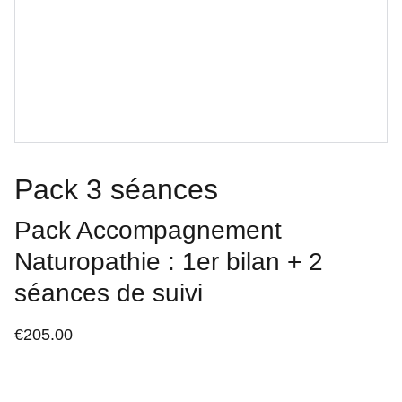
Pack 3 séances
Pack Accompagnement
Naturopathie : 1er bilan + 2
séances de suivi
€205.00