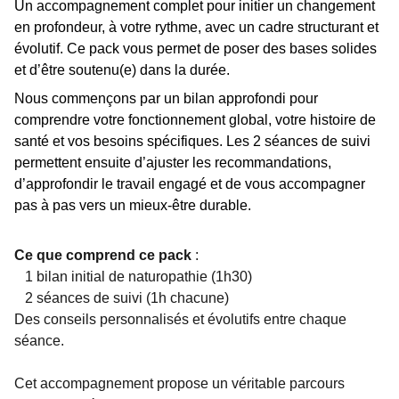
Un accompagnement complet pour initier un changement
en profondeur, à votre rythme, avec un cadre structurant et
évolutif. Ce pack vous permet de poser des bases solides
et d’être soutenu(e) dans la durée.
Nous commençons par un bilan approfondi pour
comprendre votre fonctionnement global, votre histoire de
santé et vos besoins spécifiques. Les 2 séances de suivi
permettent ensuite d’ajuster les recommandations,
d’approfondir le travail engagé et de vous accompagner
pas à pas vers un mieux-être durable.
Ce que comprend ce pack
:
1 bilan initial de naturopathie (1h30)
2 séances de suivi (1h chacune)
Des conseils personnalisés et évolutifs entre chaque
séance.
Cet accompagnement propose un véritable parcours